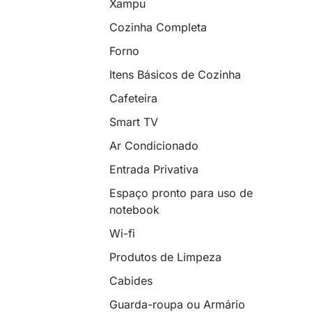
Xampu
Cozinha Completa
Forno
Itens Básicos de Cozinha
Cafeteira
Smart TV
Ar Condicionado
Entrada Privativa
Espaço pronto para uso de
notebook
Wi-fi
Produtos de Limpeza
Cabides
Guarda-roupa ou Armário