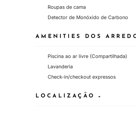
Roupas de cama
Detector de Monóxido de Carbono
AMENITIES DOS ARRE
Piscina ao ar livre (Compartilhada)
Lavanderia
Check-in/checkout expressos
LOCALIZAÇÃO