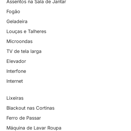
Assentos na Sala de Jantar
Fogão
Geladeira
Louças e Talheres
Microondas
TV de tela larga
Elevador
Interfone
Internet
Lixeiras
Blackout nas Cortinas
Ferro de Passar
Máquina de Lavar Roupa