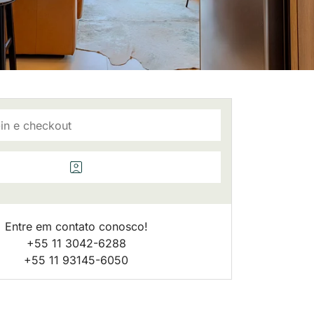
Entre em contato conosco!
+55 11 3042-6288
+55 11 93145-6050