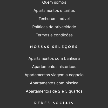
Quem somos
Apartamentos e tarifas
Tenho um imóvel
Políticas de privacidade
Termos e condições
NOSSAS SELEÇÕES
Apartamentos com banheira
Apartamentos históricos
Apartamentos viagem a negócio
Apartamentos com piscina
Apartamentos de 2 e 3 quartos
REDES SOCIAIS