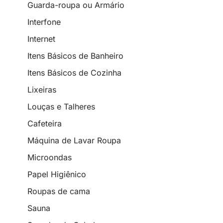
Guarda-roupa ou Armário
Interfone
Internet
Itens Básicos de Banheiro
Itens Básicos de Cozinha
Lixeiras
Louças e Talheres
Cafeteira
Máquina de Lavar Roupa
Microondas
Papel Higiênico
Roupas de cama
Sauna