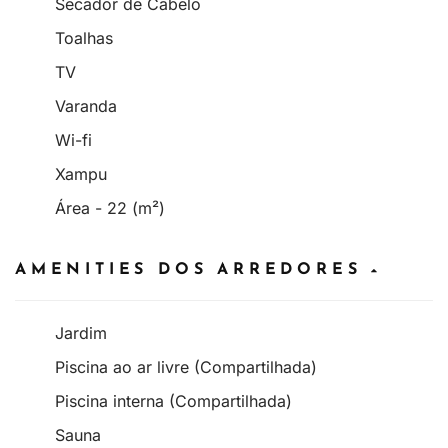
Secador de Cabelo
Toalhas
TV
Varanda
Wi-fi
Xampu
Área - 22 (m²)
AMENITIES DOS ARREDORES
Jardim
Piscina ao ar livre (Compartilhada)
Piscina interna (Compartilhada)
Sauna