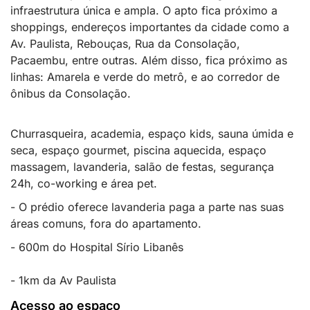
infraestrutura única e ampla. O apto fica próximo a
shoppings, endereços importantes da cidade como a
Av. Paulista, Rebouças, Rua da Consolação,
Pacaembu, entre outras. Além disso, fica próximo as
linhas: Amarela e verde do metrô, e ao corredor de
ônibus da Consolação.
Churrasqueira, academia, espaço kids, sauna úmida e
seca, espaço gourmet, piscina aquecida, espaço
massagem, lavanderia, salão de festas, segurança
24h, co-working e área pet.
- O prédio oferece lavanderia paga a parte nas suas
áreas comuns, fora do apartamento.
- 600m do Hospital Sírio Libanês
- 1km da Av Paulista
Acesso ao espaço