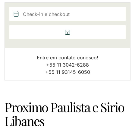
Entre em contato conosco!
+55 11 3042-6288
+55 11 93145-6050
Proximo Paulista e Sirio
Libanes