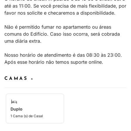
até as 11:00. Se você precisa de mais flexibilidade, por
favor nos solicite e checaremos a disponibilidade.
Não é permitido fumar no apartamento ou áreas
comuns do Edifício. Caso isso ocorra, será cobrada
uma diária extra.
Nosso horário de atendimento é das 08:30 às 23:00.
Após esse horário não temos suporte online.
CAMAS
Duplo
1 Cama (s) de Casal