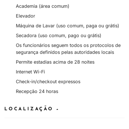
Academia (área comum)
Elevador
Máquina de Lavar (uso comum, paga ou grátis)
Secadora (uso comum, pago ou grátis)
Os funcionários seguem todos os protocolos de
segurança definidos pelas autoridades locais
Permite estadias acima de 28 noites
Internet Wi-Fi
Check-in/checkout expressos
Recepção 24 horas
LOCALIZAÇÃO