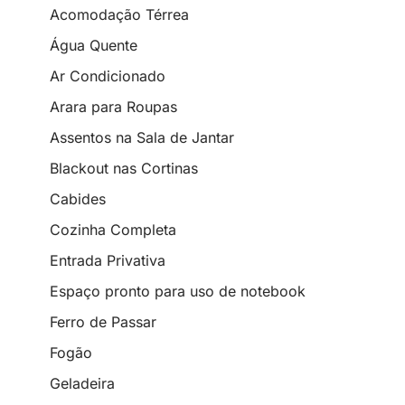
Acomodação Térrea
Água Quente
Ar Condicionado
Arara para Roupas
Assentos na Sala de Jantar
Blackout nas Cortinas
Cabides
Cozinha Completa
Entrada Privativa
Espaço pronto para uso de notebook
Ferro de Passar
Fogão
Geladeira