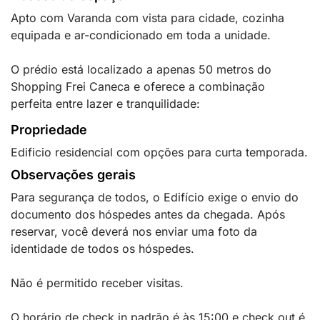
Apto com Varanda com vista para cidade, cozinha
equipada e ar-condicionado em toda a unidade.
O prédio está localizado a apenas 50 metros do
Shopping Frei Caneca e oferece a combinação
perfeita entre lazer e tranquilidade:
Propriedade
Edificio residencial com opções para curta temporada.
Observações gerais
Para segurança de todos, o Edifício exige o envio do
documento dos hóspedes antes da chegada. Após
reservar, você deverá nos enviar uma foto da
identidade de todos os hóspedes.
Não é permitido receber visitas.
O horário de check in padrão é às 15:00 e check out é