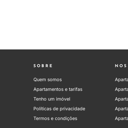
SOBRE
NOS
Quem somos
Apart
Apartamentos e tarifas
Apart
Tenho um imóvel
Apart
Políticas de privacidade
Apart
Termos e condições
Apart