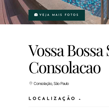
VEJA MAIS FOTOS
Vossa Bossa 
Consolacao
Consolação, São Paulo
LOCALIZAÇÃO