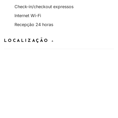
Check-in/checkout expressos
Internet Wi-Fi
Recepção 24 horas
LOCALIZAÇÃO