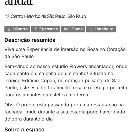
Centro Historico de São Paulo, São Paulo
1 Quarto
2 pessoas
1 Cama
1 banheiro
Descrição resumida
Viva uma Experiência de imersão no Rosa no Coração
de São Paulo
Bem-vindo ao nosso estúdio Flowers encantador, onde
cada canto é uma cena de um sonho! Situado no
icônico Edifício Copan, no coração pulsante de São
Paulo, este estúdio totalmente rosa é o refúgio perfeito
para os amantes da estética moderna.
Obs: O prédio está passando por uma restauração na
fachada, onde durante a sua estadia pode haver ruído
de obra durante o dia
Sobre o espaço