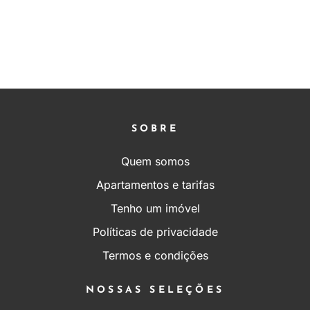
SOBRE
Quem somos
Apartamentos e tarifas
Tenho um imóvel
Políticas de privacidade
Termos e condições
NOSSAS SELEÇÕES