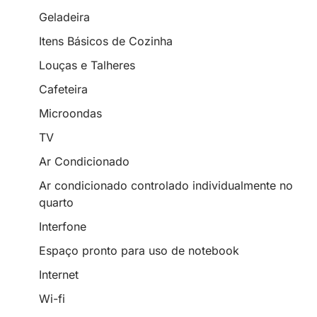
Geladeira
Itens Básicos de Cozinha
Louças e Talheres
Cafeteira
Microondas
TV
Ar Condicionado
Ar condicionado controlado individualmente no
quarto
Interfone
Espaço pronto para uso de notebook
Internet
Wi-fi