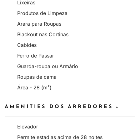
Lixeiras
Produtos de Limpeza
Arara para Roupas
Blackout nas Cortinas
Cabides
Ferro de Passar
Guarda-roupa ou Armário
Roupas de cama
Área - 28 (m²)
AMENITIES DOS ARREDORES
Elevador
Permite estadias acima de 28 noites