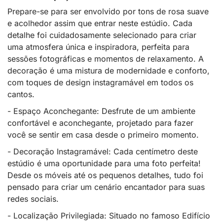
Prepare-se para ser envolvido por tons de rosa suave
e acolhedor assim que entrar neste estúdio. Cada
detalhe foi cuidadosamente selecionado para criar
uma atmosfera única e inspiradora, perfeita para
sessões fotográficas e momentos de relaxamento. A
decoração é uma mistura de modernidade e conforto,
com toques de design instagramável em todos os
cantos.
- Espaço Aconchegante: Desfrute de um ambiente
confortável e aconchegante, projetado para fazer
você se sentir em casa desde o primeiro momento.
- Decoração Instagramável: Cada centímetro deste
estúdio é uma oportunidade para uma foto perfeita!
Desde os móveis até os pequenos detalhes, tudo foi
pensado para criar um cenário encantador para suas
redes sociais.
- Localização Privilegiada: Situado no famoso Edifício