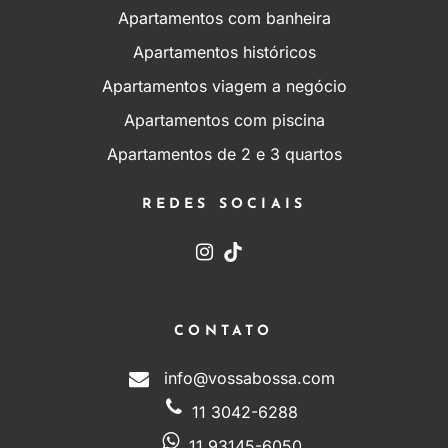
Apartamentos com banheira
Apartamentos históricos
Apartamentos viagem a negócio
Apartamentos com piscina
Apartamentos de 2 e 3 quartos
REDES SOCIAIS
CONTATO
info@vossabossa.com
11 3042-6288
11 93145-6050