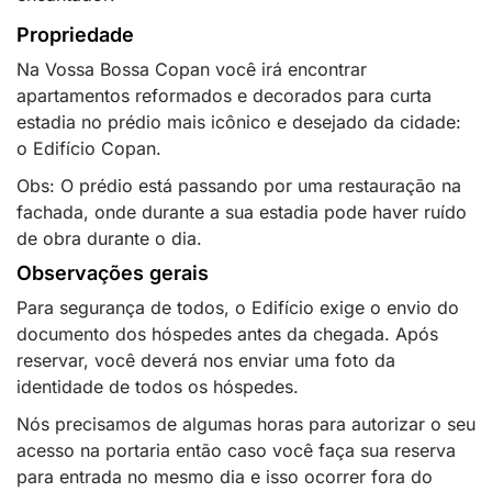
Propriedade
Na Vossa Bossa Copan você irá encontrar
apartamentos reformados e decorados para curta
estadia no prédio mais icônico e desejado da cidade:
o Edifício Copan.
Obs: O prédio está passando por uma restauração na
fachada, onde durante a sua estadia pode haver ruído
de obra durante o dia.
Observações gerais
Para segurança de todos, o Edifício exige o envio do
documento dos hóspedes antes da chegada. Após
reservar, você deverá nos enviar uma foto da
identidade de todos os hóspedes.
Nós precisamos de algumas horas para autorizar o seu
acesso na portaria então caso você faça sua reserva
para entrada no mesmo dia e isso ocorrer fora do