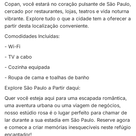
Copan, você estará no coração pulsante de São Paulo,
cercado por restaurantes, lojas, teatros e vida noturna
vibrante. Explore tudo o que a cidade tem a oferecer a
partir desta localização conveniente.
Comodidades Incluídas:
- Wi-Fi
- TV a cabo
- Cozinha equipada
- Roupa de cama e toalhas de banho
Explore São Paulo a Partir daqui:
Quer você esteja aqui para uma escapada romântica,
uma aventura urbana ou uma viagem de negócios,
nosso estúdio rosa é o lugar perfeito para chamar de
lar durante a sua estadia em São Paulo. Reserve agora
e comece a criar memórias inesquecíveis neste refúgio
encantador!