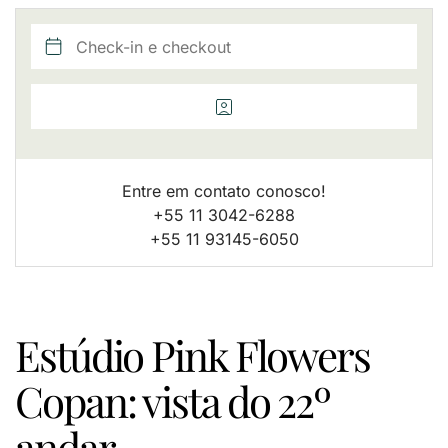
Entre em contato conosco!
+55 11 3042-6288
+55 11 93145-6050
Estúdio Pink Flowers
Copan: vista do 22º
andar