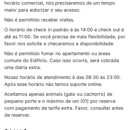
horário comercial, nós precisaremos de um tempo
maior para autorizar o seu acesso.
Não é permitido receber visitas.
O horário de check in padrão é às 14:00 e check out é
até as 11:00. Se você precisa de mais flexibilidade, por
favor nos solicite e checaremos a disponibilidade.
Não é permitido fumar no apartamento ou áreas
comuns do Edifício. Caso isso ocorra, será cobrada
uma diária extra.
Nosso horário de atendimento é das 08:30 às 23:00.
Após esse horário não temos suporte online.
Aceitamos apenas animais (gato ou cachorro) de
pequeno porte e o máximo de um (01) por reserva
com pagamento de tarifa extra. Favor, consultar antes
de reservar.