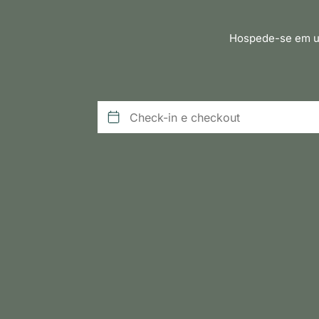
Hospede-se em um