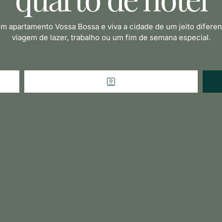
 apartamento Vossa Bossa e viva a cidade de um jeito difere
viagem de lazer, trabalho ou um fim de semana especial.