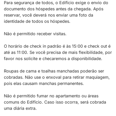
Para segurança de todos, o Edifício exige o envio do
documento dos hóspedes antes da chegada. Após
reservar, você deverá nos enviar uma foto da
identidade de todos os hóspedes.
Não é permitido receber visitas.
O horário de check in padrão é às 15:00 e check out é
até as 11:00. Se você precisa de mais flexibilidade, por
favor nos solicite e checaremos a disponibilidade.
Roupas de cama e toalhas manchadas poderão ser
cobradas. Não use o enxoval para retirar maquiagem,
pois elas causam manchas permanentes.
Não é permitido fumar no apartamento ou áreas
comuns do Edifício. Caso isso ocorra, será cobrada
uma diária extra.