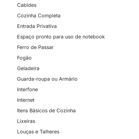
Cabides
Cozinha Completa
Entrada Privativa
Espaço pronto para uso de notebook
Ferro de Passar
Fogão
Geladeira
Guarda-roupa ou Armário
Interfone
Internet
Itens Básicos de Cozinha
Lixeiras
Louças e Talheres