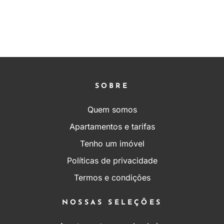
SOBRE
Quem somos
Apartamentos e tarifas
Tenho um imóvel
Políticas de privacidade
Termos e condições
NOSSAS SELEÇÕES