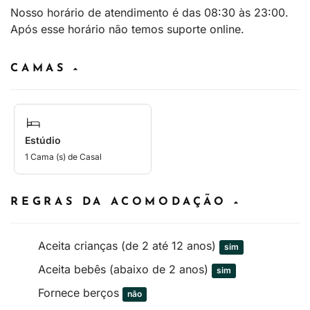
Nosso horário de atendimento é das 08:30 às 23:00.
Após esse horário não temos suporte online.
CAMAS
Estúdio
1 Cama (s) de Casal
REGRAS DA ACOMODAÇÃO
Aceita crianças (de 2 até 12 anos)
sim
Aceita bebês (abaixo de 2 anos)
sim
Fornece berços
não