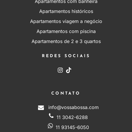
Apartamentos com banheira
Apartamentos históricos
Apartamentos viagem a negócio
Apartamentos com piscina
Apartamentos de 2 e 3 quartos
REDES SOCIAIS
CONTATO
info@vossabossa.com
11 3042-6288
11 93145-6050