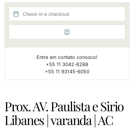
Entre em contato conosco!
+55 11 3042-6288
+55 11 93145-6050
Prox. AV. Paulista e Sirio
Libanes | varanda | AC