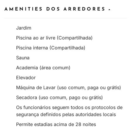
AMENITIES DOS ARREDORES
Jardim
Piscina ao ar livre (Compartilhada)
Piscina interna (Compartilhada)
Sauna
Academia (área comum)
Elevador
Máquina de Lavar (uso comum, paga ou grátis)
Secadora (uso comum, pago ou grátis)
Os funcionários seguem todos os protocolos de
segurança definidos pelas autoridades locais
Permite estadias acima de 28 noites