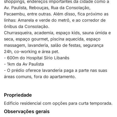
shoppings, endereços importantes da cidade como a
Av. Paulista, Rebouças, Rua da Consolação,
Pacaembu, entre outras. Além disso, fica próximo as
linhas: Amarela e verde do metrô, e ao corredor de
ônibus da Consolação.
Churrasqueira, academia, espaço kids, sauna úmida e
seca, espaço gourmet, piscina aquecida, espaço
massagem, lavanderia, salão de festas, segurança
24h, co-working e área pet.
- 600m do Hospital Sírio Libanês
- 1km da Av Paulista
- O prédio oferece lavanderia paga a parte nas suas
áreas comuns, fora do apartamento.
Propriedade
Edificio residencial com opções para curta temporada.
Observações gerais