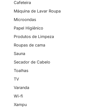
Cafeteira
Máquina de Lavar Roupa
Microondas
Papel Higiênico
Produtos de Limpeza
Roupas de cama
Sauna
Secador de Cabelo
Toalhas
TV
Varanda
Wi-fi
Xampu