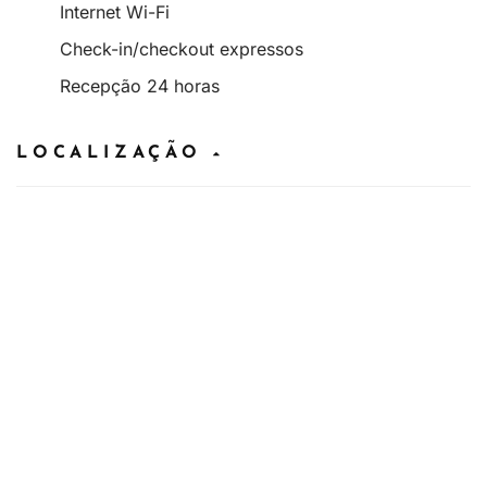
Internet Wi-Fi
Check-in/checkout expressos
Recepção 24 horas
LOCALIZAÇÃO