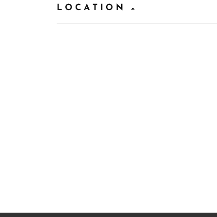
LOCATION